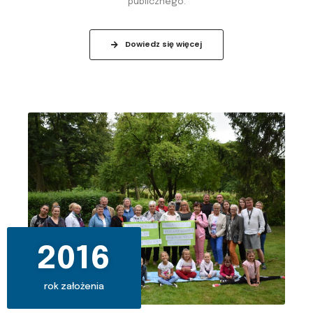
publicznego.
Dowiedz się więcej
2016
rok założenia