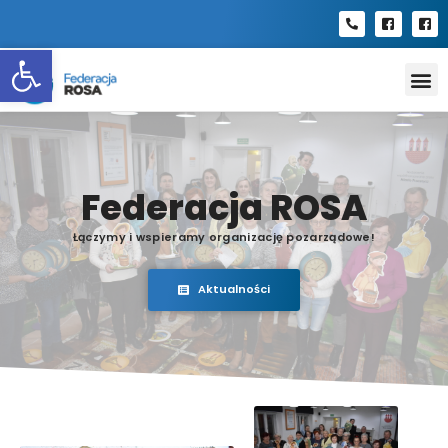
Open toolbar
Federacja ROSA
Łączymy i wspieramy organizację pozarządowe!
Aktualności