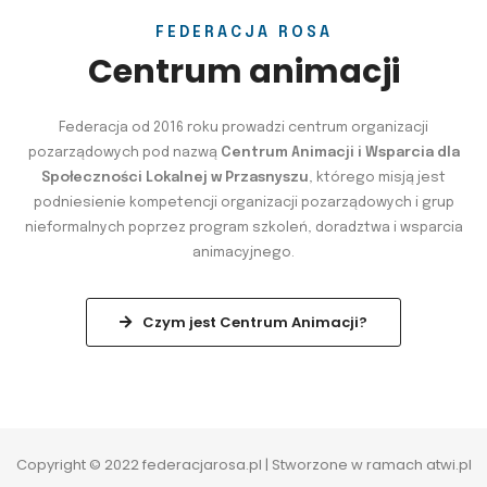
FEDERACJA ROSA
Centrum animacji
Federacja od 2016 roku prowadzi centrum organizacji
pozarządowych pod nazwą
Centrum Animacji i Wsparcia dla
Społeczności Lokalnej w Przasnyszu
, którego misją jest
podniesienie kompetencji organizacji pozarządowych i grup
nieformalnych poprzez program szkoleń, doradztwa i wsparcia
animacyjnego.
Czym jest Centrum Animacji?
Copyright © 2022 federacjarosa.pl | Stworzone w ramach
atwi.pl