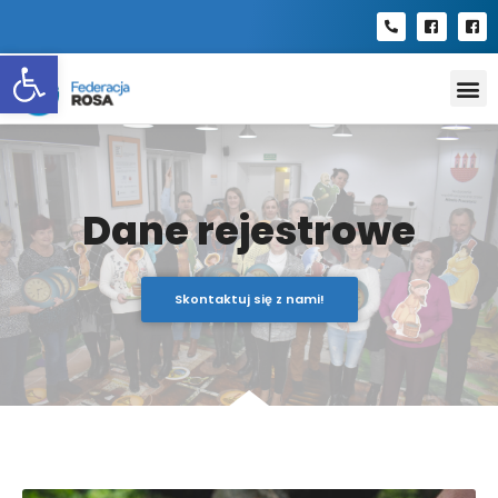
Open toolbar
Dane rejestrowe
Skontaktuj się z nami!