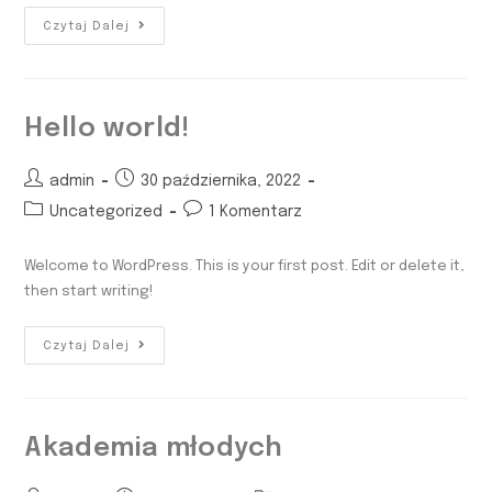
Czytaj Dalej
Hello world!
admin
30 października, 2022
Uncategorized
1 Komentarz
Welcome to WordPress. This is your first post. Edit or delete it,
then start writing!
Czytaj Dalej
Akademia młodych