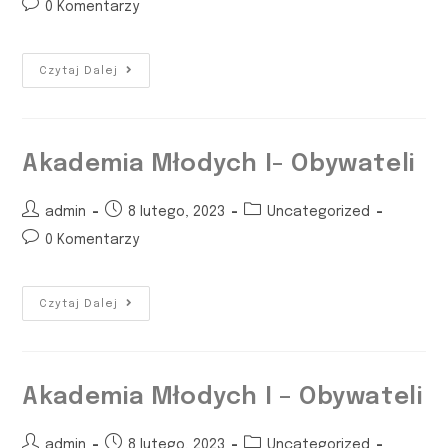
0 Komentarzy
Czytaj Dalej
Akademia Młodych I- Obywateli
admin
8 lutego, 2023
Uncategorized
0 Komentarzy
Czytaj Dalej
Akademia Młodych I – Obywateli
admin
8 lutego, 2023
Uncategorized