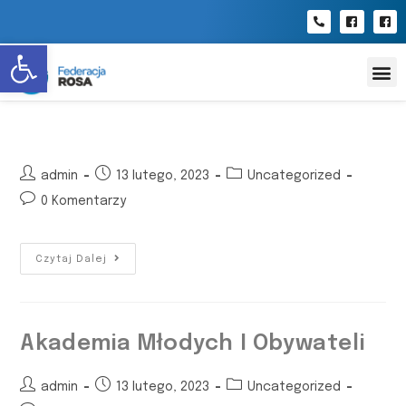
Open toolbar
admin
13 lutego, 2023
Uncategorized
0 Komentarzy
Czytaj Dalej
Akademia Młodych I Obywateli
admin
13 lutego, 2023
Uncategorized