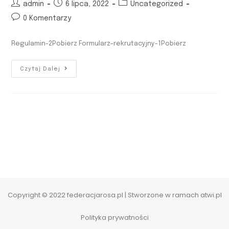
admin
6 lipca, 2022
Uncategorized
0 Komentarzy
Regulamin-2Pobierz Formularz-rekrutacyjny-1Pobierz
Czytaj Dalej
Copyright © 2022 federacjarosa.pl | Stworzone w ramach
atwi.pl
Polityka prywatności