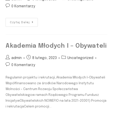
0 Komentarzy
Czytaj Dalej
Akademia Młodych I – Obywateli
admin
8 lutego, 2023
Uncategorized
0 Komentarzy
Regulamin projektu i rekrutacji„Akademia Młodych I-Obywateli
Współfinansowano ze środków Narodowego Instytutu
Wolności – Centrum Rozwoju Społeczeństwa
Obywatelskiegow ramach Rządowego Programu Fundusz
InicjatywObywatelskich NOWEFIO na lata 2021-20301) Promocja
i rekrutacjaCelem promocji…