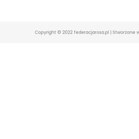
Copyright © 2022 federacjarosa.pl | Stworzone