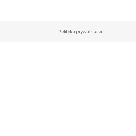
Polityka prywatności