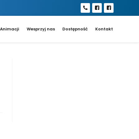
Animacji
Wesprzyj nas
Dostępność
Kontakt